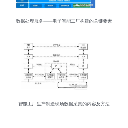
数据处理服务——电子智能工厂构建的关键要素
智能工厂生产制造现场数据采集的内容及方法