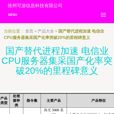
徐州可游信息科技有限公司
MENU
当前位置：
首页
>
产品大全
>
国产替代进程加速 电信业
CPU服务器集采国产化率突破20%的里程碑意义
国产替代进程加速 电信业
CPU服务器集采国产化率突
破20%的里程碑意义