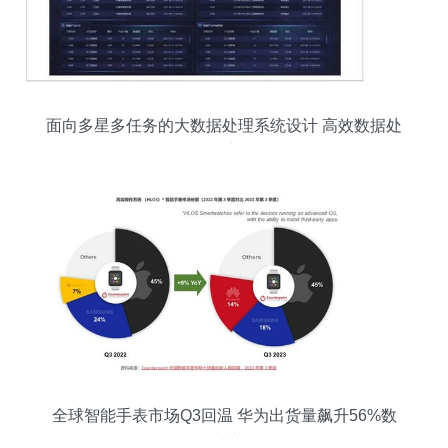
面向多星多任务的大数据处理系统设计 高效数据处
理服务的实现路径
全球智能手表市场Q3回温 华为出货量飙升56%数
据服务成关键引擎