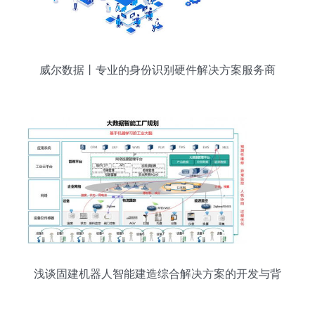
威尔数据丨专业的身份识别硬件解决方案服务商
浅谈固建机器人智能建造综合解决方案的开发与背
景