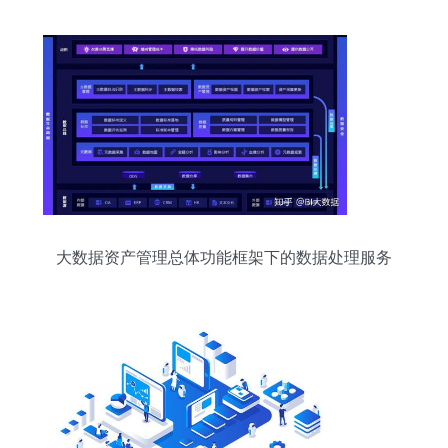
大数据资产管理总体功能框架下的数据处理服务