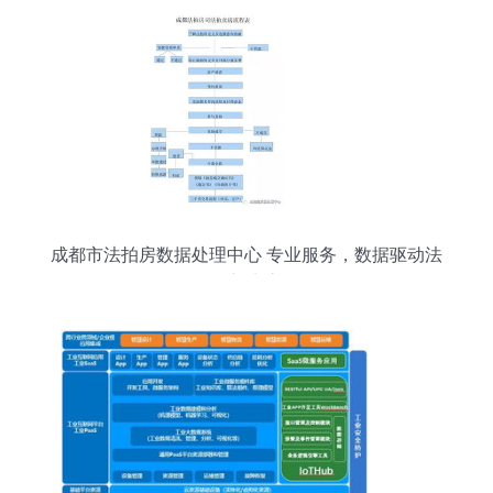
成都市法拍房数据处理中心 专业服务，数据驱动法
拍新生态