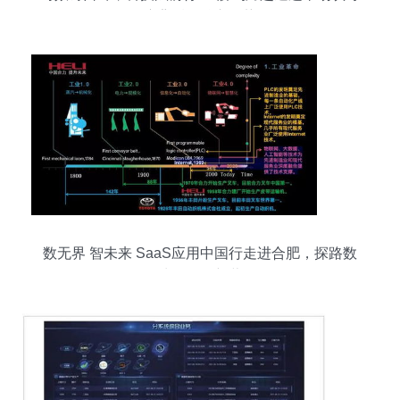
度背后的核心优势
数无界 智未来 SaaS应用中国行走进合肥，探路数
据处理服务新蓝海